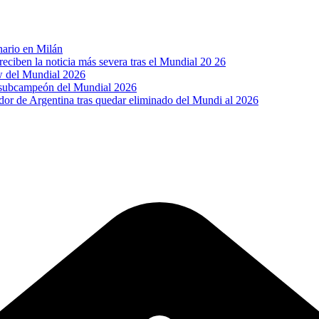
inario en Milán
reciben la noticia más severa tras el Mundial 20 26
w del Mundial 2026
l subcampeón del Mundial 2026
dor de Argentina tras quedar eliminado del Mundi al 2026