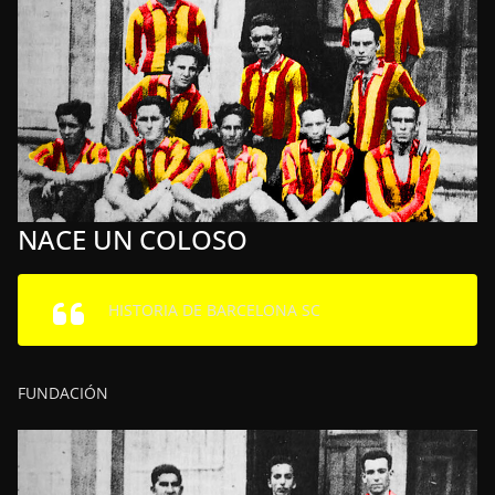
NACE UN COLOSO
HISTORIA DE BARCELONA SC
FUNDACIÓN