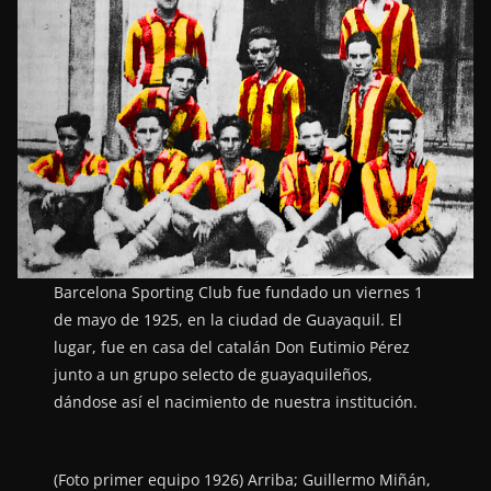
Barcelona Sporting Club fue fundado un viernes 1
de mayo de 1925, en la ciudad de Guayaquil. El
lugar, fue en casa del catalán Don Eutimio Pérez
junto a un grupo selecto de guayaquileños,
dándose así el nacimiento de nuestra institución.
(Foto primer equipo 1926) Arriba; Guillermo Miñán,