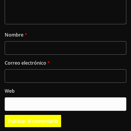
Nombre
*
Correo electrónico
*
Web