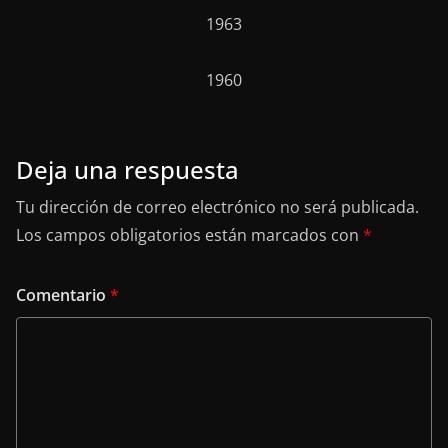
1963
1960
Deja una respuesta
Tu dirección de correo electrónico no será publicada.
Los campos obligatorios están marcados con
*
Comentario
*