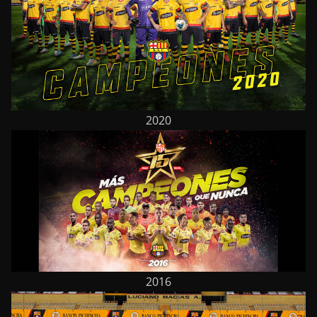
2020
2016