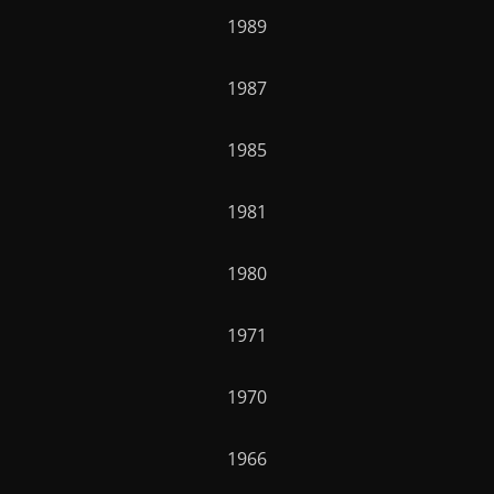
1989
1987
1985
1981
1980
1971
1970
1966