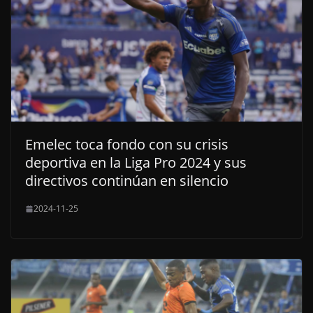
Emelec toca fondo con su crisis
deportiva en la Liga Pro 2024 y sus
directivos continúan en silencio
2024-11-25