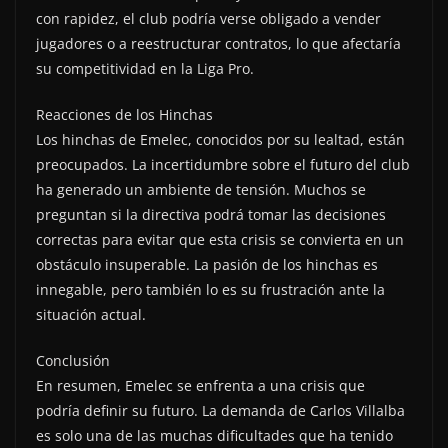
con rapidez, el club podría verse obligado a vender
jugadores o a reestructurar contratos, lo que afectaría
su competitividad en la Liga Pro.
Reacciones de los Hinchas
Los hinchas de Emelec, conocidos por su lealtad, están
preocupados. La incertidumbre sobre el futuro del club
ha generado un ambiente de tensión. Muchos se
preguntan si la directiva podrá tomar las decisiones
correctas para evitar que esta crisis se convierta en un
obstáculo insuperable. La pasión de los hinchas es
innegable, pero también lo es su frustración ante la
situación actual.
Conclusión
En resumen, Emelec se enfrenta a una crisis que
podría definir su futuro. La demanda de Carlos Villalba
es solo una de las muchas dificultades que ha tenido