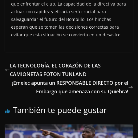
que enfrentar el club. La capacidad de la directiva para
actuar con rapidez y eficacia será crucial para
salvaguardar el futuro del Bombillo. Los hinchas
esperan que se tomen las decisiones correctas para
evitar que esta situación se convierta en un desastre.
LA TECNOLOGÍA, EL CORAZÓN DE LAS
CAMIONETAS FOTON TUNLAND
¡Emelec apunta un RESPONSABLE DIRECTO por el
Embargo que amenaza con su Quiebra!
También te puede gustar