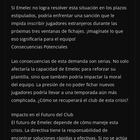
Si Emelec no logra resolver esta situación en los plazos
estipulados, podría enfrentar una sanción que le
impida inscribir jugadores extranjeros durante las
próximas tres ventanas de fichajes. ¡Imagínate lo que
eso significaría para el equipo!
Consecuencias Potenciales
Las consecuencias de esta demanda son serias. No solo
afectaría la capacidad de Emelec para reforzar su
plantilla, sino que también podría impactar la moral
del equipo. La presión de no poder fichar nuevos
jugadores podría llevar a una temporada aún más
complicada. ¿Cómo se recuperará el club de esta crisis?
Impacto en el Futuro del Club
El futuro de Emelec depende de cómo maneje esta
crisis. La directiva tiene la responsabilidad de
encontrar soluciones rápidas y efectivas. Si no se actúa