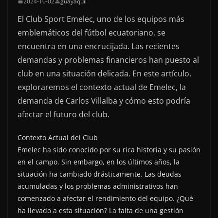
2024-10-02
guayaquil
El Club Sport Emelec, uno de los equipos más
emblemáticos del fútbol ecuatoriano, se
encuentra en una encrucijada. Las recientes
demandas y problemas financieros han puesto al
club en una situación delicada. En este artículo,
exploraremos el contexto actual de Emelec, la
demanda de Carlos Villalba y cómo esto podría
afectar el futuro del club.
Contexto Actual del Club
Emelec ha sido conocido por su rica historia y su pasión
en el campo. Sin embargo, en los últimos años, la
situación ha cambiado drásticamente. Las deudas
acumuladas y los problemas administrativos han
comenzado a afectar el rendimiento del equipo. ¿Qué
ha llevado a esta situación? La falta de una gestión