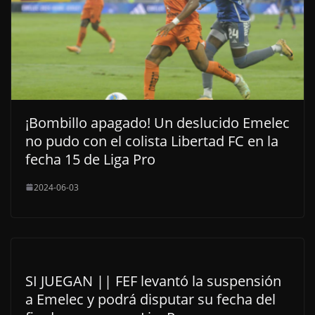
¡Bombillo apagado! Un deslucido Emelec
no pudo con el colista Libertad FC en la
fecha 15 de Liga Pro
2024-06-03
SI JUEGAN || FEF levantó la suspensión
a Emelec y podrá disputar su fecha del