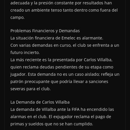
adecuada y la presión constante por resultados han
creado un ambiente tenso tanto dentro como fuera del
campo.
Problemas Financieros y Demandas
La situación financiera de Emelec es alarmante.
Con varias demandas en curso, el club se enfrenta a un
futuro incierto.
La más reciente es la presentada por Carlos Villalba,
quien reclama deudas pendientes de su etapa como
jugador. Esta demanda no es un caso aislado; refleja un
patrón preocupante que podría llevar a sanciones
severas para el club.
La Demanda de Carlos Villalba
La demanda de Villalba ante la FIFA ha encendido las
alarmas en el club. El exjugador reclama el pago de
primas y sueldos que no se han cumplido.