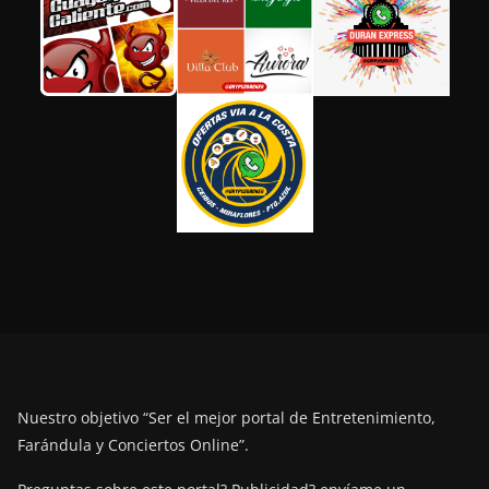
Nuestro objetivo “Ser el mejor portal de Entretenimiento,
Farándula y Conciertos Online”.