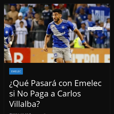
EMELEC
¿Qué Pasará con Emelec
si No Paga a Carlos
Villalba?