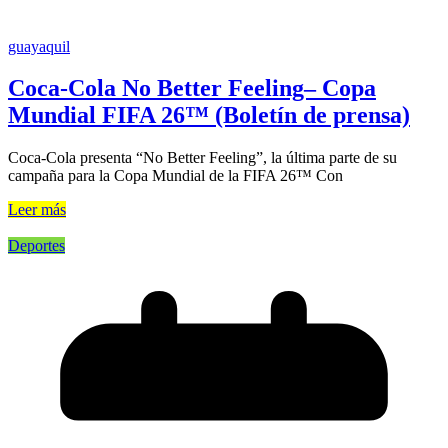
guayaquil
Coca-Cola No Better Feeling– Copa
Mundial FIFA 26™ (Boletín de prensa)
Coca-Cola presenta “No Better Feeling”, la última parte de su
campaña para la Copa Mundial de la FIFA 26™ Con
Leer más
Deportes