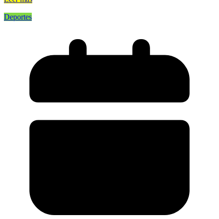
Deportes