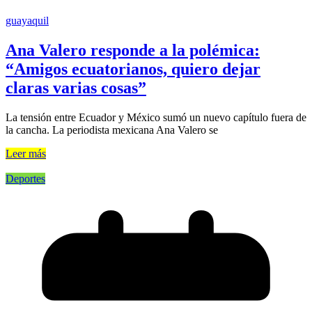
guayaquil
Ana Valero responde a la polémica:
“Amigos ecuatorianos, quiero dejar
claras varias cosas”
La tensión entre Ecuador y México sumó un nuevo capítulo fuera de
la cancha. La periodista mexicana Ana Valero se
Leer más
Deportes