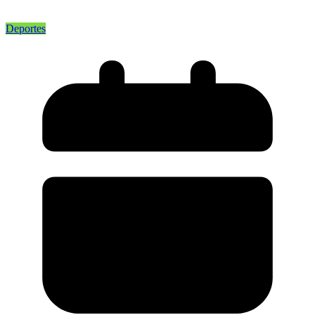
Deportes