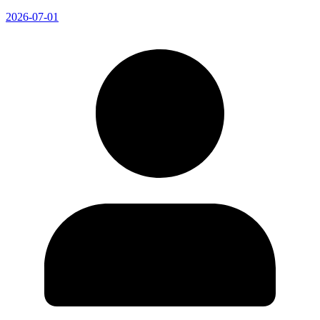
2026-07-01