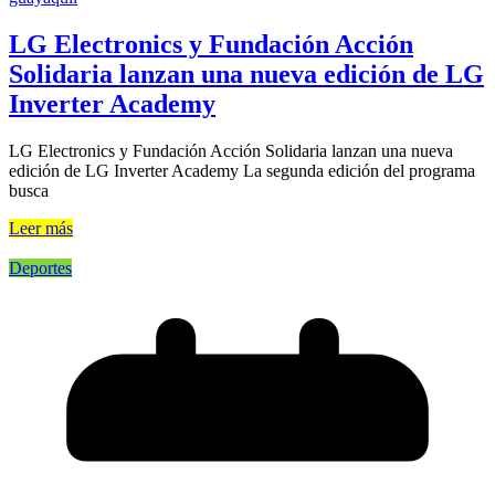
LG Electronics y Fundación Acción
Solidaria lanzan una nueva edición de LG
Inverter Academy
LG Electronics y Fundación Acción Solidaria lanzan una nueva
edición de LG Inverter Academy La segunda edición del programa
busca
Leer más
Deportes