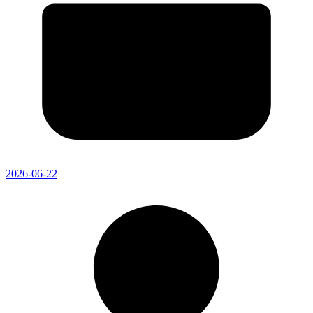
2026-06-22