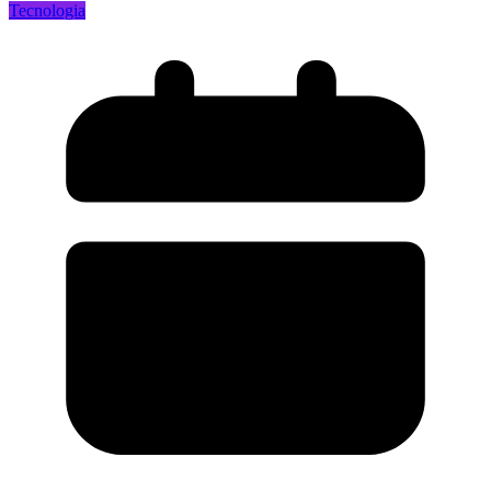
Tecnologia