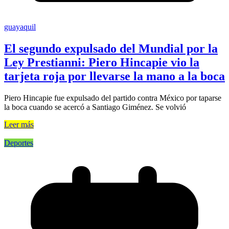
guayaquil
El segundo expulsado del Mundial por la
Ley Prestianni: Piero Hincapie vio la
tarjeta roja por llevarse la mano a la boca
Piero Hincapie fue expulsado del partido contra México por taparse
la boca cuando se acercó a Santiago Giménez. Se volvió
Leer más
Deportes