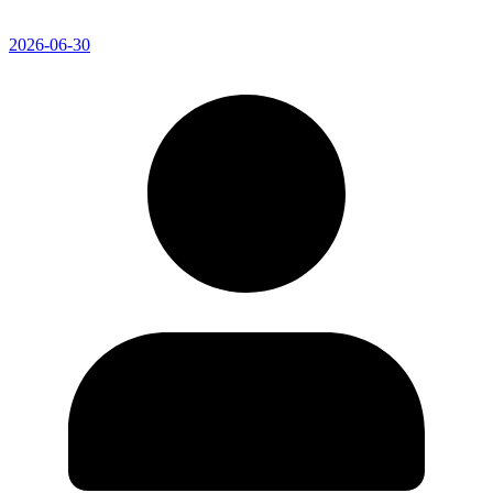
2026-06-30