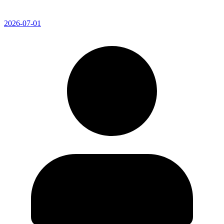
2026-07-01