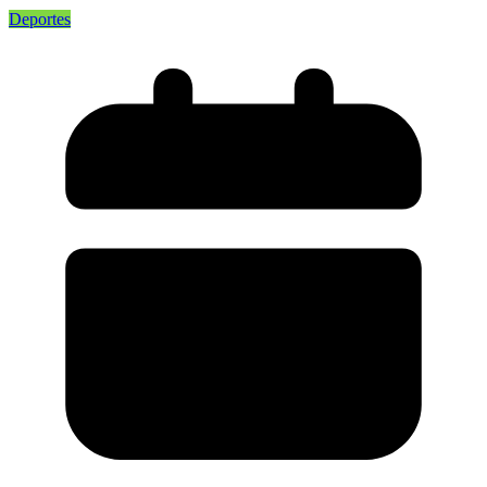
Deportes