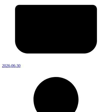
2026-06-30