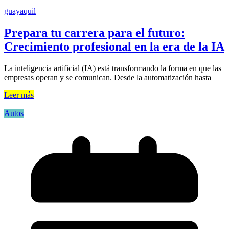
guayaquil
Prepara tu carrera para el futuro:
Crecimiento profesional en la era de la IA
La inteligencia artificial (IA) está transformando la forma en que las
empresas operan y se comunican. Desde la automatización hasta
Leer más
Autos