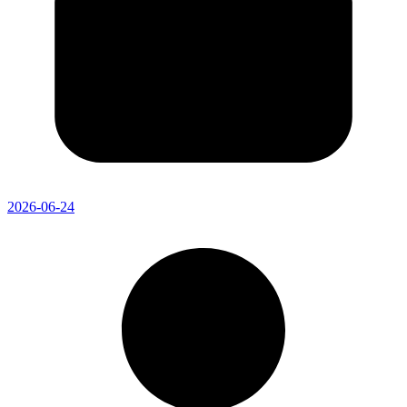
2026-06-24