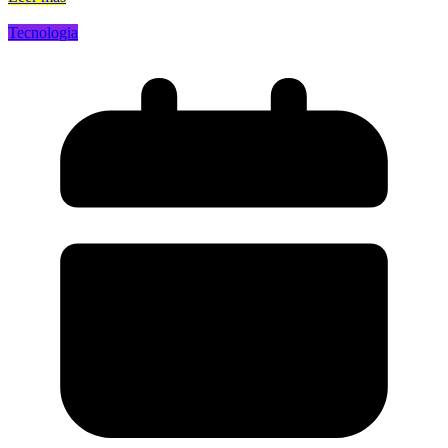
Tecnologia