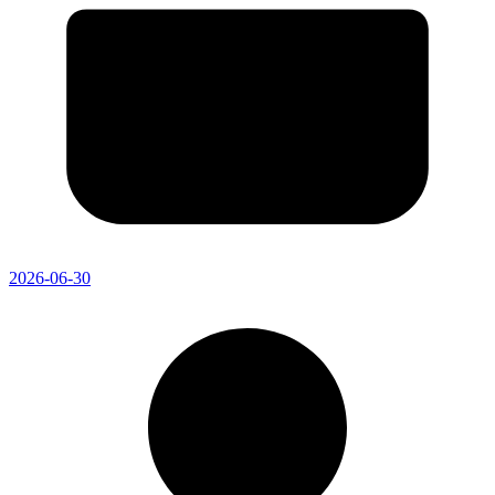
2026-06-30