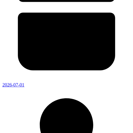
2026-07-01