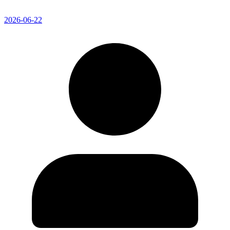
2026-06-22