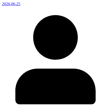
2026-06-25