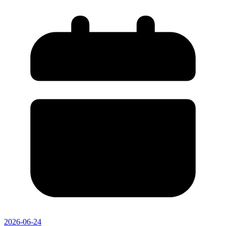
2026-06-24