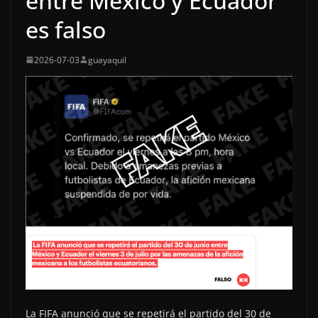
entre México y Ecuador
es falso
2026-07-03
guayaquil
La FIFA anunció que se repetirá el partido del 30 de