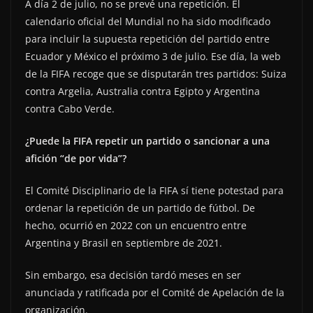
A día 2 de julio, no se prevé una repetición. El
calendario oficial del Mundial no ha sido modificado
para incluir la supuesta repetición del partido entre
Ecuador y México el próximo 3 de julio. Ese día, la web
de la FIFA recoge que se disputarán tres partidos: Suiza
contra Argelia, Australia contra Egipto y Argentina
contra Cabo Verde.
¿Puede la FIFA repetir un partido o sancionar a una
afición “de por vida”?
El Comité Disciplinario de la FIFA sí tiene potestad para
ordenar la repetición de un partido de fútbol. De
hecho, ocurrió en 2022 con un encuentro entre
Argentina y Brasil en septiembre de 2021.
Sin embargo, esa decisión tardó meses en ser
anunciada y ratificada por el Comité de Apelación de la
organización.