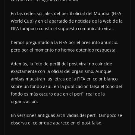
En las redes sociales del perfil oficial del Mundial (FIFA
World Cup) y en el apartado de noticias de la web de la
FIFA tampoco consta el supuesto comunicado viral.
hemos preguntado a la FIFA por el presunto anuncio,
pero por el momento no hemos obtenido respuesta.
Además, la foto de perfil del post viral no coincide
exactamente con la oficial del organismo. Aunque
ambas muestran las letras de la FIFA en color blanco
sobre un fondo azul, en la publicación falsa el tono del
fondo es más oscuro que en el perfil real de la
organización.
En versiones antiguas archivadas del perfil tampoco se
observa el color que aparece en el post falso.