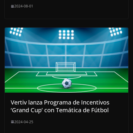
2024-08-01
Vertiv lanza Programa de Incentivos
‘Grand Cup’ con Temática de Fútbol
2024-04-25