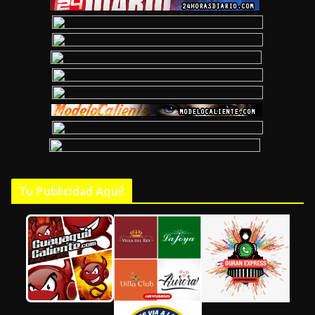
Tu Publicidad Aquí!