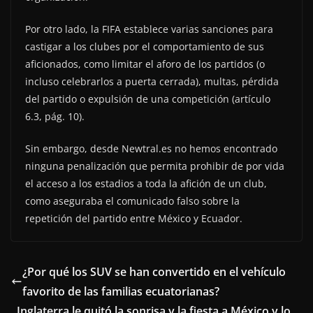
Por otro lado, la FIFA establece varias sanciones para
castigar a los clubes por el comportamiento de sus
aficionados, como limitar el aforo de los partidos (o
incluso celebrarlos a puerta cerrada), multas, pérdida
del partido o expulsión de una competición (artículo
6.3, pág. 10).
Sin embargo, desde Newtral.es no hemos encontrado
ninguna penalización que permita prohibir de por vida
el acceso a los estadios a toda la afición de un club,
como aseguraba el comunicado falso sobre la
repetición del partido entre México y Ecuador.
¿Por qué los SUV se han convertido en el vehículo
favorito de las familias ecuatorianas?
Inglaterra le quitó la sonrisa y la fiesta a México y lo