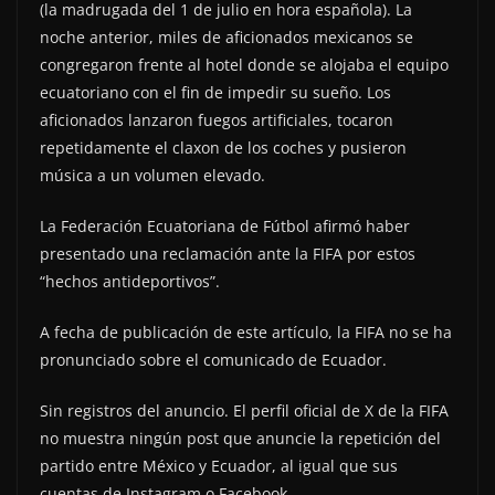
(la madrugada del 1 de julio en hora española). La
noche anterior, miles de aficionados mexicanos se
congregaron frente al hotel donde se alojaba el equipo
ecuatoriano con el fin de impedir su sueño. Los
aficionados lanzaron fuegos artificiales, tocaron
repetidamente el claxon de los coches y pusieron
música a un volumen elevado.
La Federación Ecuatoriana de Fútbol afirmó haber
presentado una reclamación ante la FIFA por estos
“hechos antideportivos”.
A fecha de publicación de este artículo, la FIFA no se ha
pronunciado sobre el comunicado de Ecuador.
Sin registros del anuncio. El perfil oficial de X de la FIFA
no muestra ningún post que anuncie la repetición del
partido entre México y Ecuador, al igual que sus
cuentas de Instagram o Facebook.