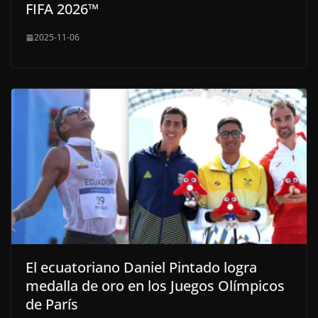
FIFA 2026™
2025-11-06
El ecuatoriano Daniel Pintado logra
medalla de oro en los Juegos Olímpicos
de París