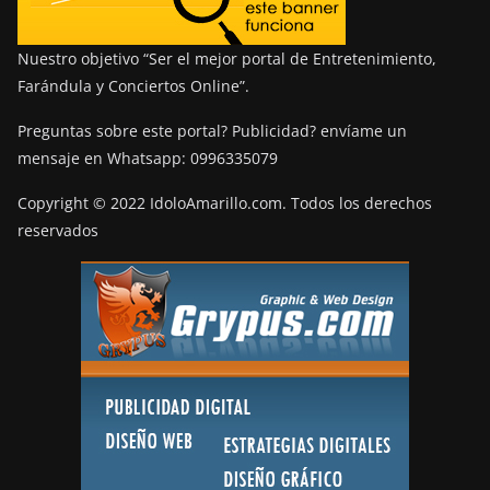
Nuestro objetivo “Ser el mejor portal de Entretenimiento,
Farándula y Conciertos Online”.
Preguntas sobre este portal? Publicidad? envíame un
mensaje en Whatsapp: 0996335079
Copyright © 2022 IdoloAmarillo.com. Todos los derechos
reservados