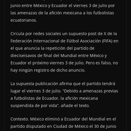
junio entre México y Ecuador el viernes 3 de julio por
las amenazas de la afición mexicana a los futbolistas
ecuatorianos.
Circula por redes sociales un supuesto post de X de la
Federación Internacional de Fútbol Asociación (FIFA) en
el que anuncia la repetición del partido de
dieciseisavos de final del Mundial entre México y
Ecuador el próximo viernes 3 de julio. Pero es falso, no
hay ningún registro de dicho anuncio.
La supuesta publicación afirma que el partido tendrá
lugar el viernes 3 de julio. “Debido a amenazas previas
a futbolistas de Ecuador, la afición mexicana
suspendida de por vida”, añade el texto.
Contexto. México eliminó a Ecuador del Mundial en el
partido disputado en Ciudad de México el 30 de junio