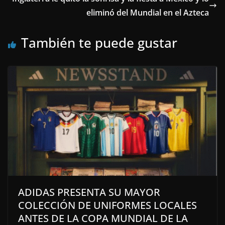
eliminó del Mundial en el Azteca
También te puede gustar
ADIDAS PRESENTA SU MAYOR
COLECCIÓN DE UNIFORMES LOCALES
ANTES DE LA COPA MUNDIAL DE LA