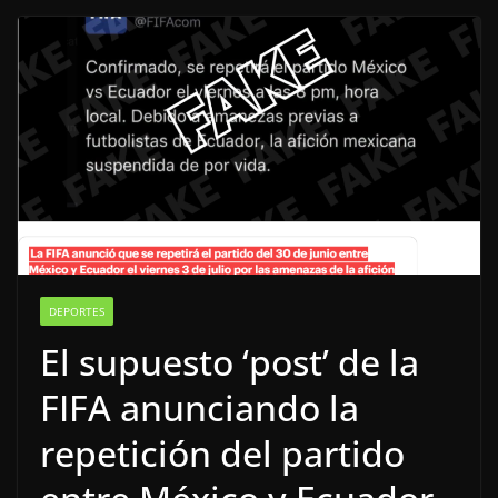
DEPORTES
El supuesto ‘post’ de la
FIFA anunciando la
repetición del partido