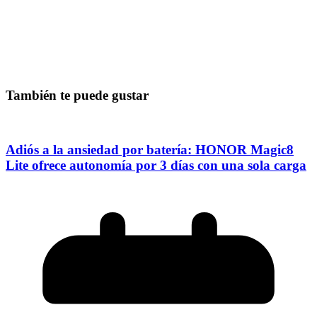
También te puede gustar
Adiós a la ansiedad por batería: HONOR Magic8
Lite ofrece autonomía por 3 días con una sola carga