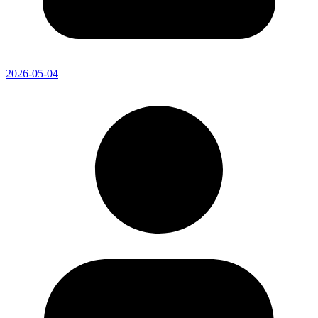
2026-05-04