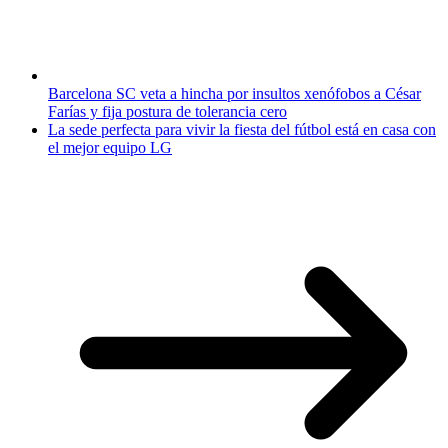
Barcelona SC veta a hincha por insultos xenófobos a César
Farías y fija postura de tolerancia cero
La sede perfecta para vivir la fiesta del fútbol está en casa con
el mejor equipo LG