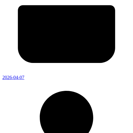
2026-04-07