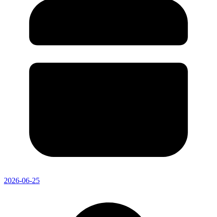
2026-06-25