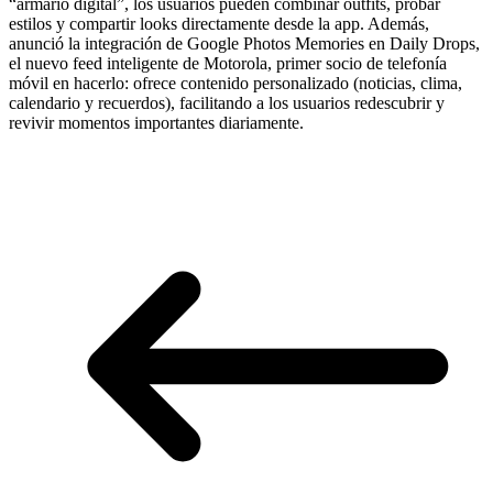
“armario digital”, los usuarios pueden combinar outfits, probar
estilos y compartir looks directamente desde la app. Además,
anunció la integración de Google Photos Memories en Daily Drops,
el nuevo feed inteligente de Motorola, primer socio de telefonía
móvil en hacerlo: ofrece contenido personalizado (noticias, clima,
calendario y recuerdos), facilitando a los usuarios redescubrir y
revivir momentos importantes diariamente.