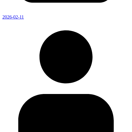
2026-02-11