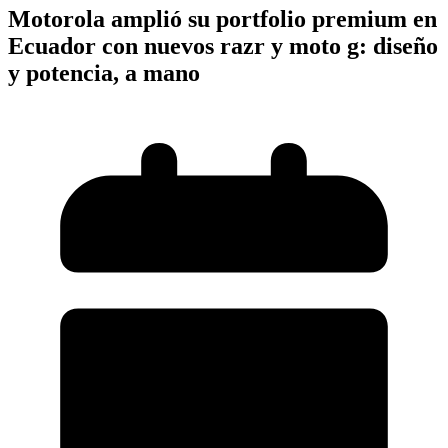
Motorola amplió su portfolio premium en
Ecuador con nuevos razr y moto g: diseño
y potencia, a mano