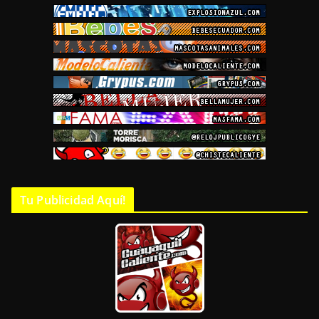
Tu Publicidad Aquí!