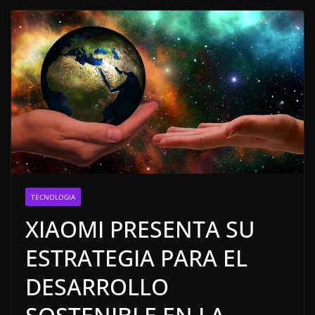
TECNOLOGIA
XIAOMI PRESENTA SU
ESTRATEGIA PARA EL
DESARROLLO