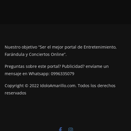
Nuestro objetivo “Ser el mejor portal de Entretenimiento,
Farándula y Conciertos Online”.
Preguntas sobre este portal? Publicidad? envíame un
mensaje en Whatsapp: 0996335079
Copyright © 2022 IdoloAmarillo.com. Todos los derechos
reservados