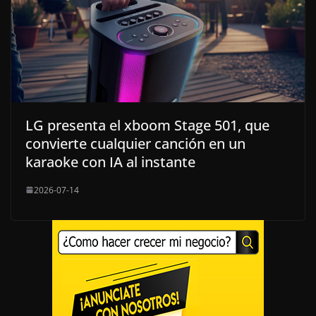
LG presenta el xboom Stage 501, que
convierte cualquier canción en un
karaoke con IA al instante
2026-07-14