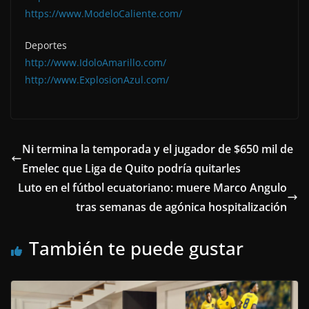
https://www.ModeloCaliente.com/
Deportes
http://www.IdoloAmarillo.com/
http://www.ExplosionAzul.com/
Ni termina la temporada y el jugador de $650 mil de
Emelec que Liga de Quito podría quitarles
Luto en el fútbol ecuatoriano: muere Marco Angulo
tras semanas de agónica hospitalización
También te puede gustar