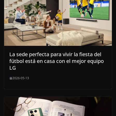
La sede perfecta para vivir la fiesta del
fútbol está en casa con el mejor equipo
LG
2026-05-13