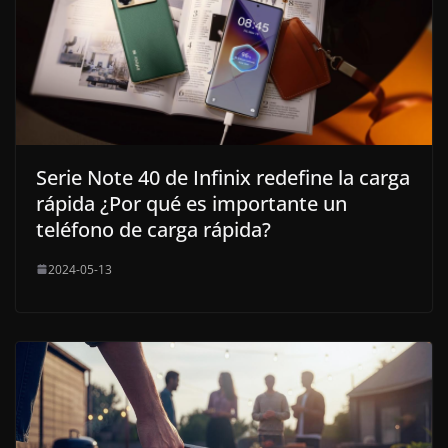
Serie Note 40 de Infinix redefine la carga
rápida ¿Por qué es importante un
teléfono de carga rápida?
2024-05-13