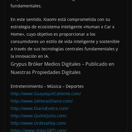
fundamentales.
En este sentido, Xiaomi está comprometida con su
estrategia de ecosistema inteligente «Human x Car x
Home», cuyo objetivo es proporcionar a los
consumidores un estilo de vida inteligente y sostenible
a través de sus tecnologías centrales fundamentales y
la innovación en IA.
Grypus Bróker Medios Digitales – Publicado en
Nuestras Propiedades Digitales
Entretenimiento – Música – Deportes
http://www.GuayaquilCaliente.com/
http://www.24HorasDiario.com/
http://www.DiarioExxtra.com/
http://www.QuitoQuito.com/
http://www.UrdesaHoy.com/
https://www.VidaLGBTI.com/