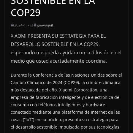
SOSTENIBLE EN LA
COP29
2024-11-13
guayaquil
XIAOMI PRESENTA SU ESTRATEGIA PARA EL
DESARROLLO SOSTENIBLE EN LA COP29,
esperando me pueda ayudar con la difusión en el
medio que usted acertadamente coordina.
Durante la Conferencia de las Naciones Unidas sobre el
Cambio Climático de 2024 (COP29), la cumbre climática
más destacada del año, Xiaomi Corporation, una
empresa de fabricación inteligente y de electrónica de
consumo con teléfonos inteligentes y hardware
conectado mediante una plataforma de Internet de las
cosas (“IoT”) en su núcleo, presentó su estrategia para
el desarrollo sostenible impulsada por sus tecnologías