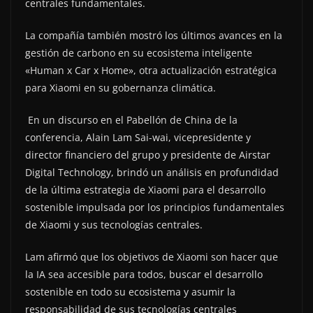
centrales fundamentales.
La compañía también mostró los últimos avances en la
gestión de carbono en su ecosistema inteligente
«Human x Car x Home», otra actualización estratégica
para Xiaomi en su gobernanza climática.
En un discurso en el Pabellón de China de la
conferencia, Alain Lam Sai-wai, vicepresidente y
director financiero del grupo y presidente de Airstar
Digital Technology, brindó un análisis en profundidad
de la última estrategia de Xiaomi para el desarrollo
sostenible impulsada por los principios fundamentales
de Xiaomi y sus tecnologías centrales.
Lam afirmó que los objetivos de Xiaomi son hacer que
la IA sea accesible para todos, buscar el desarrollo
sostenible en todo su ecosistema y asumir la
responsabilidad de sus tecnologías centrales