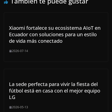
También te puede gustar
Xiaomi fortalece su ecosistema AIoT en
Ecuador con soluciones para un estilo
de vida más conectado
2026-07-14
La sede perfecta para vivir la fiesta del
fútbol está en casa con el mejor equipo
LG
2026-05-13