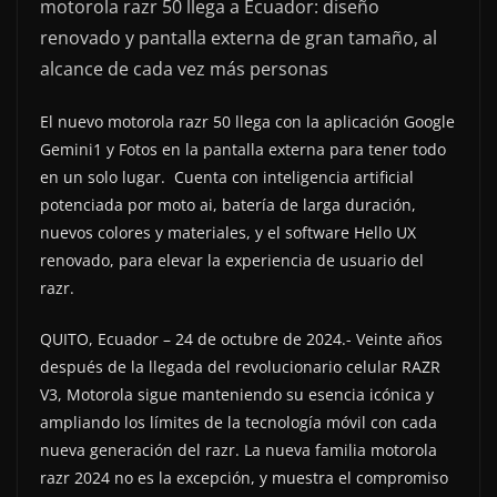
motorola razr 50 llega a Ecuador: diseño
renovado y pantalla externa de gran tamaño, al
alcance de cada vez más personas
El nuevo motorola razr 50 llega con la aplicación Google
Gemini1 y Fotos en la pantalla externa para tener todo
en un solo lugar. Cuenta con inteligencia artificial
potenciada por moto ai, batería de larga duración,
nuevos colores y materiales, y el software Hello UX
renovado, para elevar la experiencia de usuario del
razr.
QUITO, Ecuador – 24 de octubre de 2024.- Veinte años
después de la llegada del revolucionario celular RAZR
V3, Motorola sigue manteniendo su esencia icónica y
ampliando los límites de la tecnología móvil con cada
nueva generación del razr. La nueva familia motorola
razr 2024 no es la excepción, y muestra el compromiso