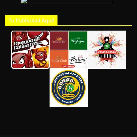
Tu Publicidad Aquí!