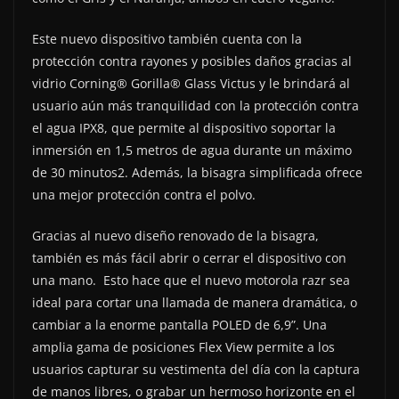
Este nuevo dispositivo también cuenta con la
protección contra rayones y posibles daños gracias al
vidrio Corning® Gorilla® Glass Victus y le brindará al
usuario aún más tranquilidad con la protección contra
el agua IPX8, que permite al dispositivo soportar la
inmersión en 1,5 metros de agua durante un máximo
de 30 minutos2. Además, la bisagra simplificada ofrece
una mejor protección contra el polvo.
Gracias al nuevo diseño renovado de la bisagra,
también es más fácil abrir o cerrar el dispositivo con
una mano. Esto hace que el nuevo motorola razr sea
ideal para cortar una llamada de manera dramática, o
cambiar a la enorme pantalla POLED de 6,9”. Una
amplia gama de posiciones Flex View permite a los
usuarios capturar su vestimenta del día con la captura
de manos libres, o grabar un hermoso horizonte en el