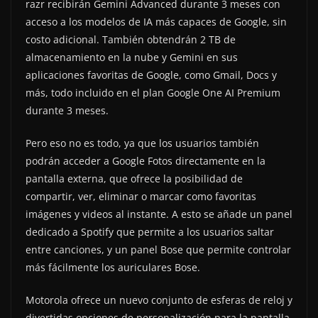
razr recibirán Gemini Advanced durante 3 meses con
acceso a los modelos de IA más capaces de Google, sin
costo adicional. También obtendrán 2 TB de
almacenamiento en la nube y Gemini en sus
aplicaciones favoritas de Google, como Gmail, Docs y
más, todo incluido en el plan Google One AI Premium
durante 3 meses.
Pero eso no es todo, ya que los usuarios también
podrán acceder a Google Fotos directamente en la
pantalla externa, que ofrece la posibilidad de
compartir, ver, eliminar o marcar como favoritas
imágenes y videos al instante. A esto se añade un panel
dedicado a Spotify que permite a los usuarios saltar
entre canciones, y un panel Bose que permite controlar
más fácilmente los auriculares Bose.
Motorola ofrece un nuevo conjunto de esferas de reloj y
divertidas opciones de personalización para la pantalla