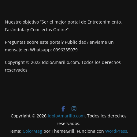
Nuestro objetivo “Ser el mejor portal de Entretenimiento,
Farándula y Conciertos Online”.
Preguntas sobre este portal? Publicidad? envíame un
mensaje en Whatsapp: 0996335079
Copyright © 2022 IdoloAmarillo.com. Todos los derechos
reservados
Copyright © 2026
IdoloAmarillo.com
. Todos los derechos
reservados.
Tema:
ColorMag
por ThemeGrill. Funciona con
WordPress
.