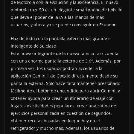
de Motorola con la evolución y la excelencia. El nuevo
motorola razr 50 es un elegante smartphone de bolsillo
que lleva el poder de la IA a las manos de más
usuarios, y ahora ya se puede conseguir en Ecuador.
Haz de todo con la pantalla externa más grande e
inteligente de su clase
Este nuevo integrante de la nueva familia razr cuenta
con una enorme pantalla externa de 3,6″. Además, por
primera vez, los usuarios podrán acceder a la
aplicación Gemini1 de Google directamente desde su
pantalla externa. Sólo hace falta mantener presionado
fácilmente el botón de encendido para abrir Gemini, y
obtener ayuda para crear un itinerario de viaje con
lugares y actividades populares, crear una rutina de
ejercicios personalizada en cuestión de segundos,
obtener recetas basadas en lo que hay en el
refrigerador y mucho más. Además, los usuarios de