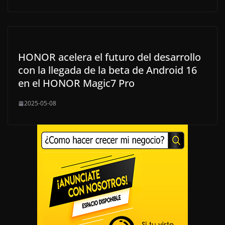
HONOR acelera el futuro del desarrollo
con la llegada de la beta de Android 16
en el HONOR Magic7 Pro
2025-05-08