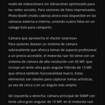
modo de videocámara sin vibraciones optimizado para
las redes sociales. Para sesiones de fotos improvisadas,
Photo Booth (modo cabina) ahora está disponible en las
cámaras externa e interna, uniendo cuatro fotos en un
collage listo para compartir.
Cámara que aprovecha el «factor sorpresa»
Para quienes desean un sistema de cámara
sobresaliente que ofrezca tomas de aspecto profesional
a un precio accesible, el motorola razr 50 viene con un
sistema de cámara de alta resolución con 50 MP, que
incluye un lente ultra gran angular híbrido de 13 MP,
que ofrece también funcionalidad macro. Estos
elementos son ideales para capturar tomas artísticas,
ya sea de cerca o en un ángulo más amplio.
De izquierda a derecha: cámara principal de 50MP con
lente ultra gran angular de 13 MP, en el motorola razr