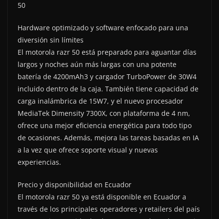
50
Hardware optimizado y software enfocado para una
diversión sin límites
El motorola razr 50 está preparado para aguantar días
largos y noches aún más largas con una potente
batería de 4200mAh3 y cargador TurboPower de 30W4
incluido dentro de la caja. También tiene capacidad de
carga inalámbrica de 15W7, y el nuevo procesador
MediaTek Dimensity 7300X, con plataforma de 4 nm,
ofrece una mejor eficiencia energética para todo tipo
de ocasiones. Además, mejora las tareas basadas en IA
a la vez que ofrece soporte visual y nuevas
experiencias.
Precio y disponibilidad en Ecuador
El motorola razr 50 ya está disponible en Ecuador a
través de los principales operadores y retailers del país