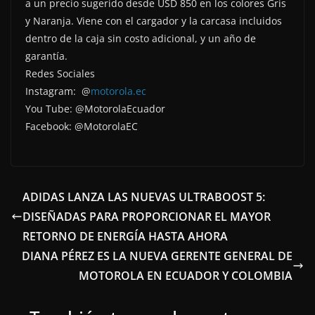
a un precio sugerido desde USD 850 en los colores Gris
y Naranja. Viene con el cargador y la carcasa incluidos
dentro de la caja sin costo adicional, y un año de
garantía.
Redes Sociales
Instagram: @
motorola.ec
You Tube: @MotorolaEcuador
Facebook: @MotorolaEC
ADIDAS LANZA LAS NUEVAS ULTRABOOST 5:
DISEÑADAS PARA PROPORCIONAR EL MAYOR
RETORNO DE ENERGÍA HASTA AHORA
DIANA PÉREZ ES LA NUEVA GERENTE GENERAL DE
MOTOROLA EN ECUADOR Y COLOMBIA