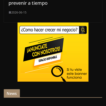
prevenir a tiempo
2026-06-15
News