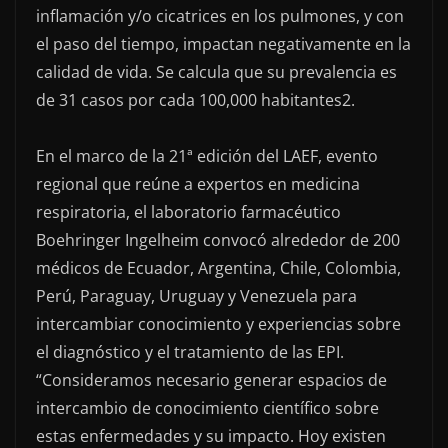
inflamación y/o cicatrices en los pulmones, y con
el paso del tiempo, impactan negativamente en la
calidad de vida. Se calcula que su prevalencia es
de 31 casos por cada 100,000 habitantes2.
En el marco de la 21ª edición del LAEF, evento
regional que reúne a expertos en medicina
respiratoria, el laboratorio farmacéutico
Boehringer Ingelheim convocó alrededor de 200
médicos de Ecuador, Argentina, Chile, Colombia,
Perú, Paraguay, Uruguay y Venezuela para
intercambiar conocimiento y experiencias sobre
el diagnóstico y el tratamiento de las EPI.
“Consideramos necesario generar espacios de
intercambio de conocimiento científico sobre
estas enfermedades y su impacto. Hoy existen