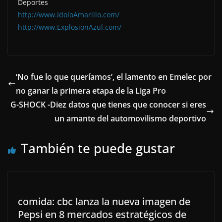
Deportes
http://www.IdoloAmarillo.com/
http://www.ExplosionAzul.com/
‘No fue lo que queríamos’, el lamento en Emelec por
no ganar la primera etapa de la Liga Pro
G-SHOCK -Diez datos que tienes que conocer si eres
un amante del automovilismo deportivo
También te puede gustar
comida: cbc lanza la nueva imagen de
Pepsi en 8 mercados estratégicos de