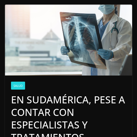
SALUD
EN SUDAMÉRICA, PESE A
CONTAR CON
ESPECIALISTAS Y