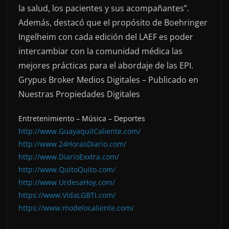
la salud, los pacientes y sus acompañantes”.
Además, destacó que el propósito de Boehringer
Ingelheim con cada edición del LAEF es poder
intercambiar con la comunidad médica las
mejores prácticas para el abordaje de las EPI.
Grypus Broker Medios Digitales – Publicado en
Nuestras Propiedades Digitales
Entretenimiento – Música – Deportes
http://www.GuayaquilCaliente.com/
http://www.24HorasDiario.com/
http://www.DiarioExxtra.com/
http://www.QuitoQuito.com/
http://www.UrdesaHoy.com/
https://www.VidaLGBTI.com/
https://www.modelocaliente.com/