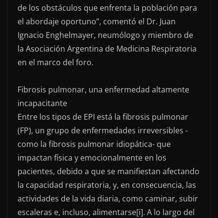
de los obstáculos que enfrenta la población para
el abordaje oportuno”, comentó el Dr. Juan
Ignacio Enghelmayer, neumólogo y miembro de
la Asociación Argentina de Medicina Respiratoria
en el marco del foro.
Fibrosis pulmonar, una enfermedad altamente
incapacitante
Entre los tipos de EPI está la fibrosis pulmonar
(FP), un grupo de enfermedades irreversibles -
como la fibrosis pulmonar idiopática- que
impactan física y emocionalmente en los
pacientes, debido a que se manifiestan afectando
la capacidad respiratoria, y, en consecuencia, las
actividades de la vida diaria, como caminar, subir
escaleras e, incluso, alimentarse[i]. A lo largo del