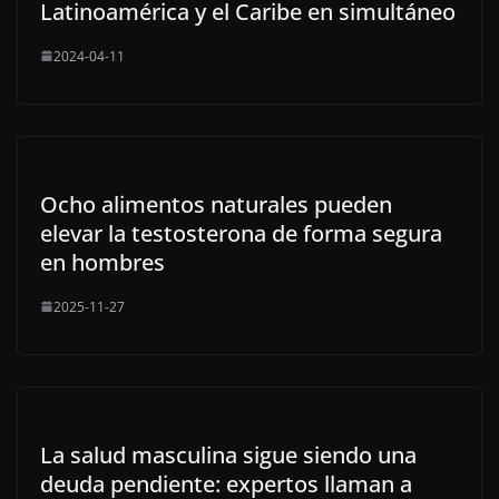
Latinoamérica y el Caribe en simultáneo
2024-04-11
Ocho alimentos naturales pueden
elevar la testosterona de forma segura
en hombres
2025-11-27
La salud masculina sigue siendo una
deuda pendiente: expertos llaman a