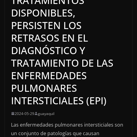
TRATAMIENTOS
DISPONIBLES,
PERSISTEN LOS
RETRASOS EN EL
DIAGNÓSTICO Y
TRATAMIENTO DE LAS
ENFERMEDADES
PULMONARES
INTERSTICIALES (EPI)
2024-05-29
guayaquil
Las enfermedades pulmonares intersticiales son
un conjunto de patologías que causan