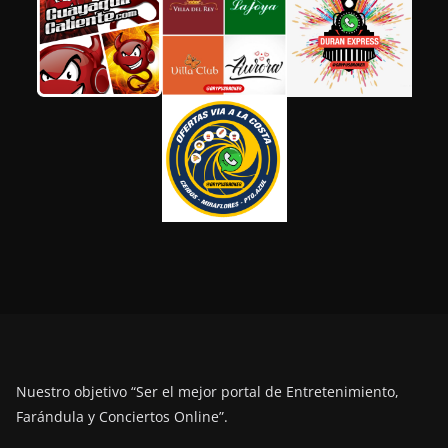
Nuestro objetivo “Ser el mejor portal de Entretenimiento,
Farándula y Conciertos Online”.