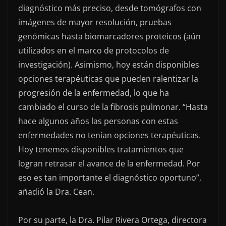
diagnóstico más preciso, desde tomógrafos con
imágenes de mayor resolución, pruebas
genómicas hasta biomarcadores proteicos (aún
utilizados en el marco de protocolos de
investigación). Asimismo, hoy están disponibles
opciones terapéuticas que pueden ralentizar la
progresión de la enfermedad, lo que ha
cambiado el curso de la fibrosis pulmonar. “Hasta
hace algunos años las personas con estas
enfermedades no tenían opciones terapéuticas.
Hoy tenemos disponibles tratamientos que
logran retrasar el avance de la enfermedad. Por
eso es tan importante el diagnóstico oportuno”,
añadió la Dra. Cean.
Por su parte, la Dra. Pilar Rivera Ortega, directora