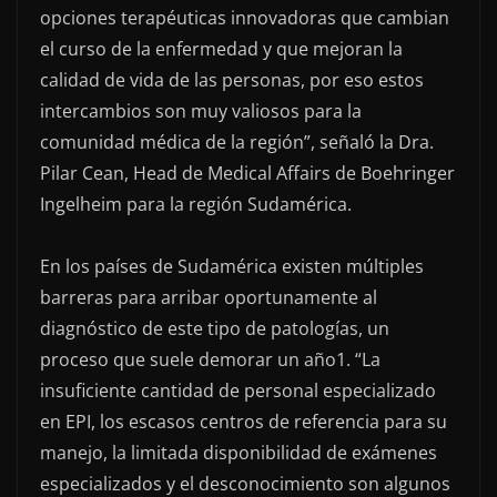
opciones terapéuticas innovadoras que cambian
el curso de la enfermedad y que mejoran la
calidad de vida de las personas, por eso estos
intercambios son muy valiosos para la
comunidad médica de la región”, señaló la Dra.
Pilar Cean, Head de Medical Affairs de Boehringer
Ingelheim para la región Sudamérica.
En los países de Sudamérica existen múltiples
barreras para arribar oportunamente al
diagnóstico de este tipo de patologías, un
proceso que suele demorar un año1. “La
insuficiente cantidad de personal especializado
en EPI, los escasos centros de referencia para su
manejo, la limitada disponibilidad de exámenes
especializados y el desconocimiento son algunos