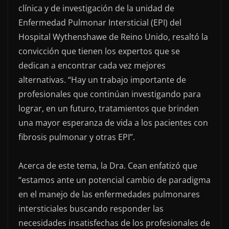
clínica y de investigación de la unidad de
Enfermedad Pulmonar Intersticial (EPI) del
Hospital Wythenshawe de Reino Unido, resaltó la
convicción que tienen los expertos que se
dedican a encontrar cada vez mejores
alternativas. “Hay un trabajo importante de
profesionales que continúan investigando para
lograr, en un futuro, tratamientos que brinden
una mayor esperanza de vida a los pacientes con
fibrosis pulmonar y otras EPI”.
Acerca de este tema, la Dra. Cean enfatizó que
“estamos ante un potencial cambio de paradigma
en el manejo de las enfermedades pulmonares
intersticiales buscando responder las
necesidades insatisfechas de los profesionales de