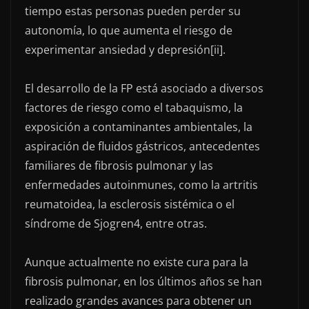
tiempo estas personas pueden perder su
autonomía, lo que aumenta el riesgo de
experimentar ansiedad y depresión[ii].
El desarrollo de la FP está asociado a diversos
factores de riesgo como el tabaquismo, la
exposición a contaminantes ambientales, la
aspiración de fluidos gástricos, antecedentes
familiares de fibrosis pulmonar y las
enfermedades autoinmunes, como la artritis
reumatoidea, la esclerosis sistémica o el
síndrome de Sjogren4, entre otras.
Aunque actualmente no existe cura para la
fibrosis pulmonar, en los últimos años se han
realizado grandes avances para obtener un