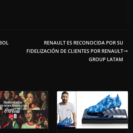
EBOL
RENAULT ES RECONOCIDA POR SU
FIDELIZACIÓN DE CLIENTES POR RENAULT
GROUP LATAM