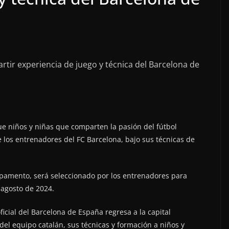
tir experiencia de juego y técnica del Barcelona de
 niños y niñas que comparten la pasión del fútbol
los entrenadores del FC Barcelona, bajo sus técnicas de
pamento, será seleccionado por los entrenadores para
 agosto de 2024.
ficial del Barcelona de España regresa a la capital
 del equipo catalán, sus técnicas y formación a niños y