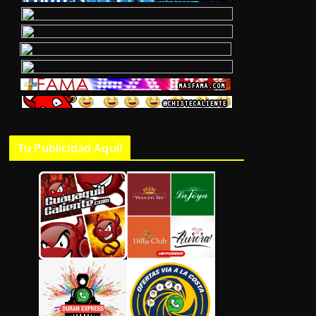
Tu Publicidad Aquí!