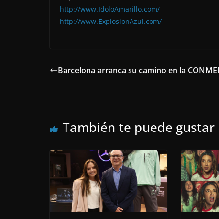
http://www.IdoloAmarillo.com/
http://www.ExplosionAzul.com/
Barcelona arranca su camino en la CONM
También te puede gustar