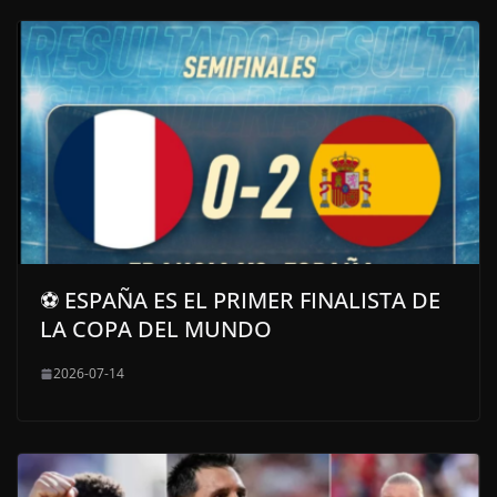
⚽ ESPAÑA ES EL PRIMER FINALISTA DE
LA COPA DEL MUNDO
2026-07-14