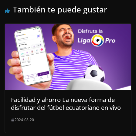
También te puede gustar
Facilidad y ahorro La nueva forma de
disfrutar del fútbol ecuatoriano en vivo
2024-08-20