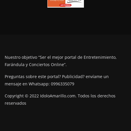
Nuestro objetivo “Ser el mejor portal de Entretenimiento,
Farándula y Conciertos Online”.
Preguntas sobre este portal? Publicidad? envíame un
mensaje en Whatsapp: 0996335079
Copyright © 2022 IdoloAmarillo.com. Todos los derechos
reservados