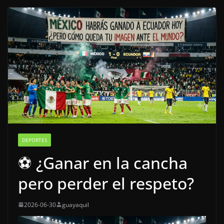
DEPORTES
⚽ ¿Ganar en la cancha
pero perder el respeto?
2026-06-30
guayaquil