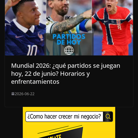
Mundial 2026: ¿qué partidos se juegan
hoy, 22 de junio? Horarios y
enfrentamientos
2026-06-22