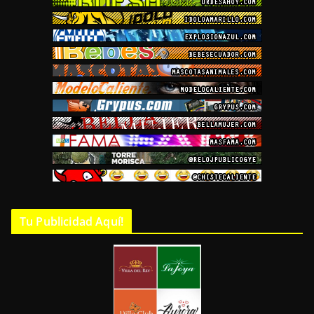
Tu Publicidad Aquí!