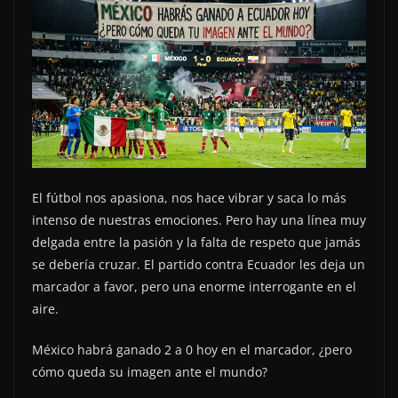
El fútbol nos apasiona, nos hace vibrar y saca lo más
intenso de nuestras emociones. Pero hay una línea muy
delgada entre la pasión y la falta de respeto que jamás
se debería cruzar. El partido contra Ecuador les deja un
marcador a favor, pero una enorme interrogante en el
aire.
México habrá ganado 2 a 0 hoy en el marcador, ¿pero
cómo queda su imagen ante el mundo?